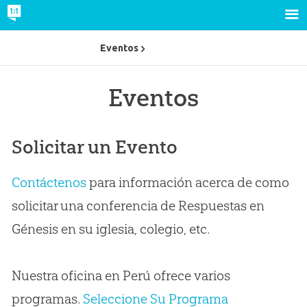
Eventos
Eventos
Solicitar un Evento
Contáctenos
para información acerca de como
solicitar una conferencia de Respuestas en
Génesis en su iglesia, colegio, etc.
Nuestra oficina en Perú ofrece varios
programas.
Seleccione Su Programa