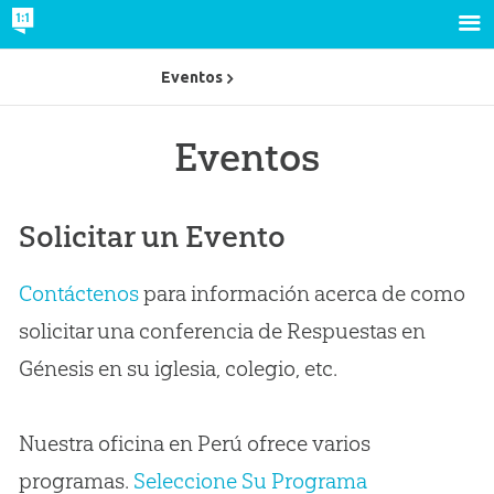
Eventos
Eventos
Solicitar un Evento
Contáctenos
para información acerca de como
solicitar una conferencia de Respuestas en
Génesis en su iglesia, colegio, etc.
Nuestra oficina en Perú ofrece varios
programas.
Seleccione Su Programa