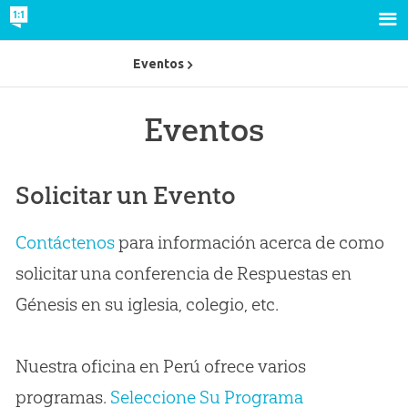
Eventos
Eventos
Solicitar un Evento
Contáctenos
para información acerca de como
solicitar una conferencia de Respuestas en
Génesis en su iglesia, colegio, etc.
Nuestra oficina en Perú ofrece varios
programas.
Seleccione Su Programa