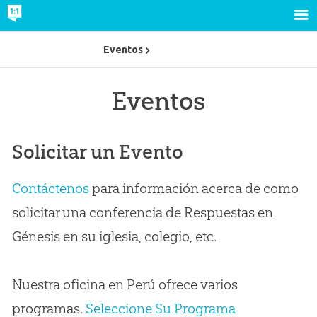
Eventos
Eventos
Solicitar un Evento
Contáctenos
para información acerca de como
solicitar una conferencia de Respuestas en
Génesis en su iglesia, colegio, etc.
Nuestra oficina en Perú ofrece varios
programas.
Seleccione Su Programa