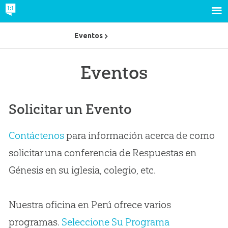
Eventos
Eventos
Solicitar un Evento
Contáctenos
para información acerca de como
solicitar una conferencia de Respuestas en
Génesis en su iglesia, colegio, etc.
Nuestra oficina en Perú ofrece varios
programas.
Seleccione Su Programa