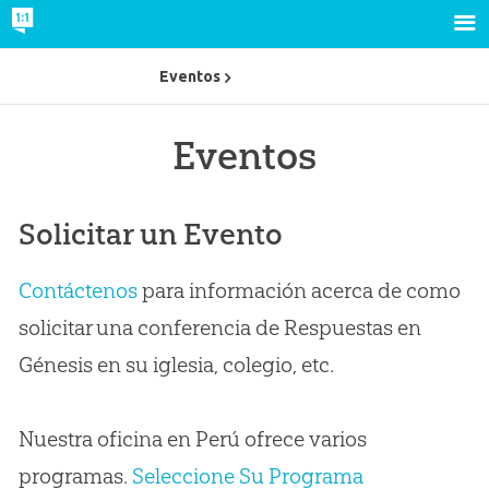
Eventos
Eventos
Solicitar un Evento
Contáctenos
para información acerca de como
solicitar una conferencia de Respuestas en
Génesis en su iglesia, colegio, etc.
Nuestra oficina en Perú ofrece varios
programas.
Seleccione Su Programa