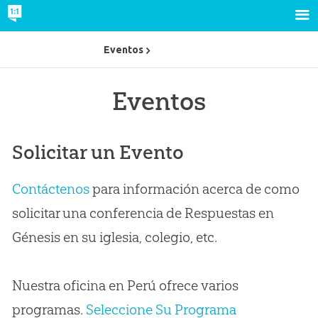
Eventos
Eventos
Solicitar un Evento
Contáctenos
para información acerca de como
solicitar una conferencia de Respuestas en
Génesis en su iglesia, colegio, etc.
Nuestra oficina en Perú ofrece varios
programas.
Seleccione Su Programa