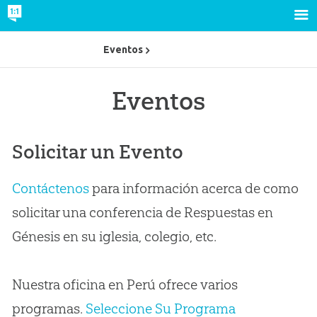
Eventos
Eventos
Solicitar un Evento
Contáctenos
para información acerca de como
solicitar una conferencia de Respuestas en
Génesis en su iglesia, colegio, etc.
Nuestra oficina en Perú ofrece varios
programas.
Seleccione Su Programa