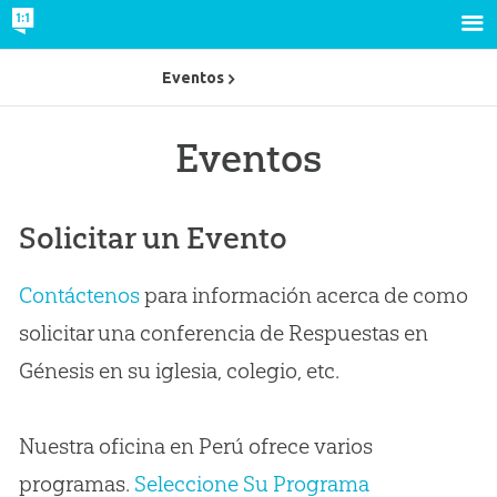
Eventos
Eventos
Solicitar un Evento
Contáctenos
para información acerca de como
solicitar una conferencia de Respuestas en
Génesis en su iglesia, colegio, etc.
Nuestra oficina en Perú ofrece varios
programas.
Seleccione Su Programa