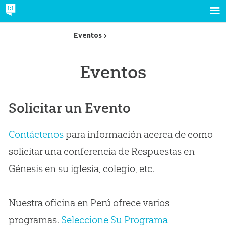
Eventos
Eventos
Solicitar un Evento
Contáctenos
para información acerca de como
solicitar una conferencia de Respuestas en
Génesis en su iglesia, colegio, etc.
Nuestra oficina en Perú ofrece varios
programas.
Seleccione Su Programa