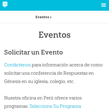
Eventos
Eventos
Solicitar un Evento
Contáctenos
para información acerca de como
solicitar una conferencia de Respuestas en
Génesis en su iglesia, colegio, etc.
Nuestra oficina en Perú ofrece varios
programas.
Seleccione Su Programa