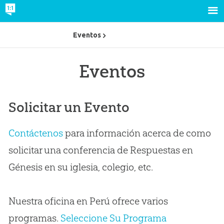
Eventos
Eventos
Solicitar un Evento
Contáctenos
para información acerca de como
solicitar una conferencia de Respuestas en
Génesis en su iglesia, colegio, etc.
Nuestra oficina en Perú ofrece varios
programas.
Seleccione Su Programa