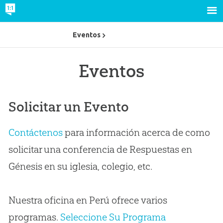
Eventos
Eventos
Solicitar un Evento
Contáctenos
para información acerca de como
solicitar una conferencia de Respuestas en
Génesis en su iglesia, colegio, etc.
Nuestra oficina en Perú ofrece varios
programas.
Seleccione Su Programa