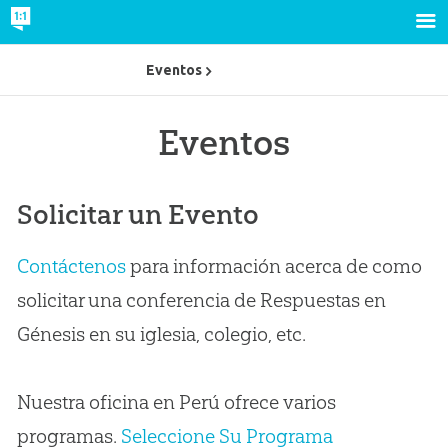
Eventos
Eventos
Solicitar un Evento
Contáctenos
para información acerca de como
solicitar una conferencia de Respuestas en
Génesis en su iglesia, colegio, etc.
Nuestra oficina en Perú ofrece varios
programas.
Seleccione Su Programa