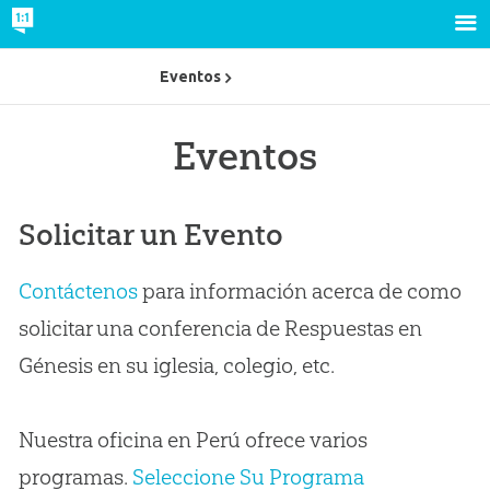
Eventos
Eventos
Solicitar un Evento
Contáctenos
para información acerca de como
solicitar una conferencia de Respuestas en
Génesis en su iglesia, colegio, etc.
Nuestra oficina en Perú ofrece varios
programas.
Seleccione Su Programa