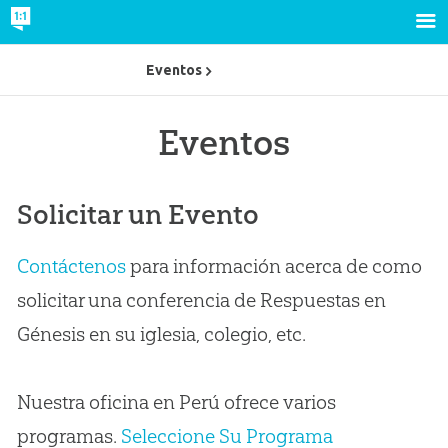
Eventos
Eventos
Solicitar un Evento
Contáctenos
para información acerca de como
solicitar una conferencia de Respuestas en
Génesis en su iglesia, colegio, etc.
Nuestra oficina en Perú ofrece varios
programas.
Seleccione Su Programa