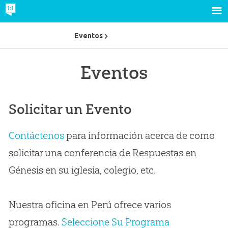
Eventos
Eventos
Solicitar un Evento
Contáctenos
para información acerca de como
solicitar una conferencia de Respuestas en
Génesis en su iglesia, colegio, etc.
Nuestra oficina en Perú ofrece varios
programas.
Seleccione Su Programa