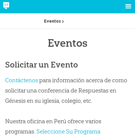
Eventos
Eventos
Solicitar un Evento
Contáctenos
para información acerca de como
solicitar una conferencia de Respuestas en
Génesis en su iglesia, colegio, etc.
Nuestra oficina en Perú ofrece varios
programas.
Seleccione Su Programa