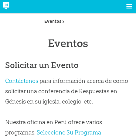
Eventos
Eventos
Solicitar un Evento
Contáctenos
para información acerca de como
solicitar una conferencia de Respuestas en
Génesis en su iglesia, colegio, etc.
Nuestra oficina en Perú ofrece varios
programas.
Seleccione Su Programa