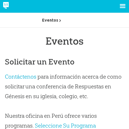
Eventos
Eventos
Solicitar un Evento
Contáctenos
para información acerca de como
solicitar una conferencia de Respuestas en
Génesis en su iglesia, colegio, etc.
Nuestra oficina en Perú ofrece varios
programas.
Seleccione Su Programa