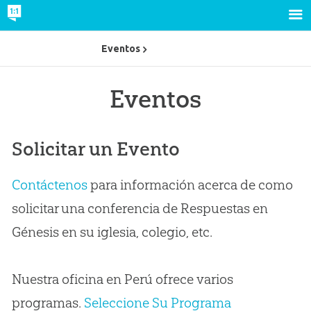
Eventos
Eventos
Solicitar un Evento
Contáctenos
para información acerca de como
solicitar una conferencia de Respuestas en
Génesis en su iglesia, colegio, etc.
Nuestra oficina en Perú ofrece varios
programas.
Seleccione Su Programa