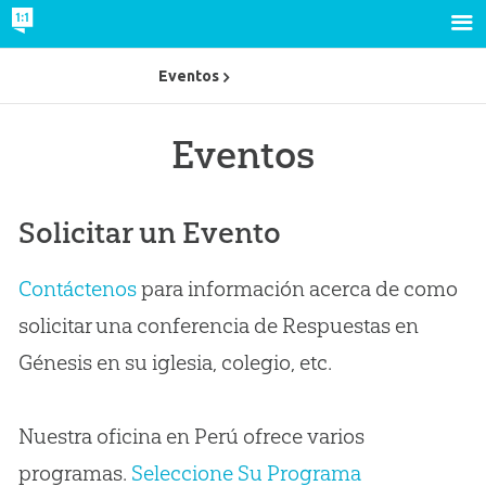
Eventos
Eventos
Solicitar un Evento
Contáctenos
para información acerca de como
solicitar una conferencia de Respuestas en
Génesis en su iglesia, colegio, etc.
Nuestra oficina en Perú ofrece varios
programas.
Seleccione Su Programa