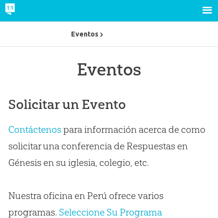
Eventos
Eventos
Solicitar un Evento
Contáctenos
para información acerca de como
solicitar una conferencia de Respuestas en
Génesis en su iglesia, colegio, etc.
Nuestra oficina en Perú ofrece varios
programas.
Seleccione Su Programa