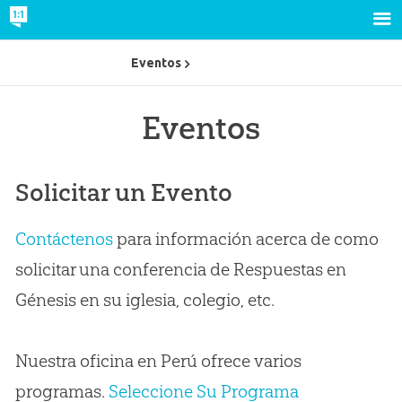
Eventos
Eventos
Solicitar un Evento
Contáctenos
para información acerca de como
solicitar una conferencia de Respuestas en
Génesis en su iglesia, colegio, etc.
Nuestra oficina en Perú ofrece varios
programas.
Seleccione Su Programa