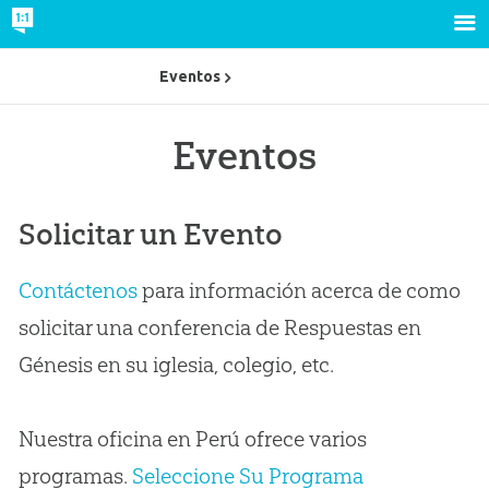
Eventos
Eventos
Solicitar un Evento
Contáctenos
para información acerca de como
solicitar una conferencia de Respuestas en
Génesis en su iglesia, colegio, etc.
Nuestra oficina en Perú ofrece varios
programas.
Seleccione Su Programa