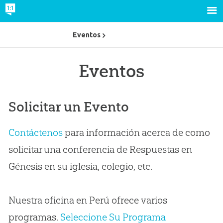
Eventos
Eventos
Solicitar un Evento
Contáctenos
para información acerca de como
solicitar una conferencia de Respuestas en
Génesis en su iglesia, colegio, etc.
Nuestra oficina en Perú ofrece varios
programas.
Seleccione Su Programa