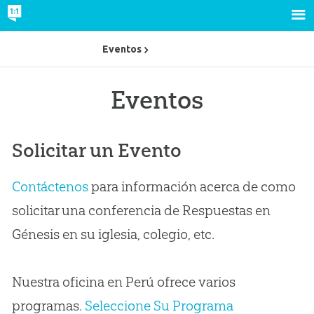
Eventos
Eventos
Solicitar un Evento
Contáctenos
para información acerca de como
solicitar una conferencia de Respuestas en
Génesis en su iglesia, colegio, etc.
Nuestra oficina en Perú ofrece varios
programas.
Seleccione Su Programa