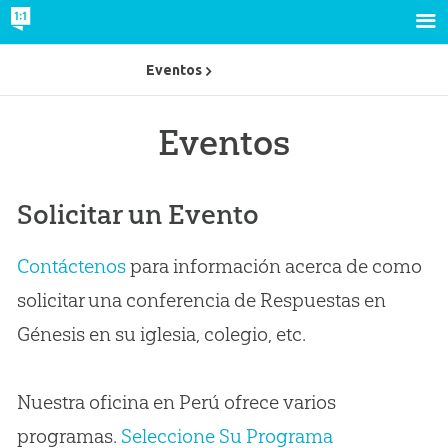
Eventos
Eventos
Solicitar un Evento
Contáctenos
para información acerca de como
solicitar una conferencia de Respuestas en
Génesis en su iglesia, colegio, etc.
Nuestra oficina en Perú ofrece varios
programas.
Seleccione Su Programa