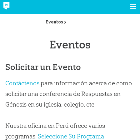
Eventos
Eventos
Solicitar un Evento
Contáctenos
para información acerca de como
solicitar una conferencia de Respuestas en
Génesis en su iglesia, colegio, etc.
Nuestra oficina en Perú ofrece varios
programas.
Seleccione Su Programa