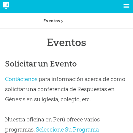
Eventos
Eventos
Solicitar un Evento
Contáctenos
para información acerca de como
solicitar una conferencia de Respuestas en
Génesis en su iglesia, colegio, etc.
Nuestra oficina en Perú ofrece varios
programas.
Seleccione Su Programa