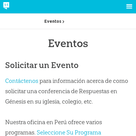
Eventos
Eventos
Solicitar un Evento
Contáctenos
para información acerca de como
solicitar una conferencia de Respuestas en
Génesis en su iglesia, colegio, etc.
Nuestra oficina en Perú ofrece varios
programas.
Seleccione Su Programa