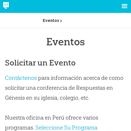
Eventos
Eventos
Solicitar un Evento
Contáctenos
para información acerca de como
solicitar una conferencia de Respuestas en
Génesis en su iglesia, colegio, etc.
Nuestra oficina en Perú ofrece varios
programas.
Seleccione Su Programa