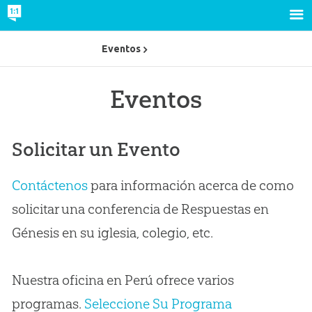
Eventos
Eventos
Solicitar un Evento
Contáctenos
para información acerca de como
solicitar una conferencia de Respuestas en
Génesis en su iglesia, colegio, etc.
Nuestra oficina en Perú ofrece varios
programas.
Seleccione Su Programa