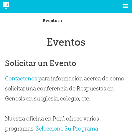
Eventos
Eventos
Solicitar un Evento
Contáctenos
para información acerca de como
solicitar una conferencia de Respuestas en
Génesis en su iglesia, colegio, etc.
Nuestra oficina en Perú ofrece varios
programas.
Seleccione Su Programa