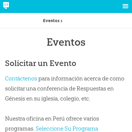
Eventos
Eventos
Solicitar un Evento
Contáctenos
para información acerca de como
solicitar una conferencia de Respuestas en
Génesis en su iglesia, colegio, etc.
Nuestra oficina en Perú ofrece varios
programas.
Seleccione Su Programa