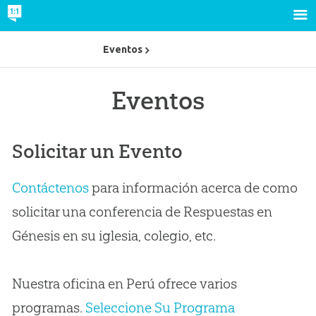
Eventos
Eventos
Solicitar un Evento
Contáctenos
para información acerca de como
solicitar una conferencia de Respuestas en
Génesis en su iglesia, colegio, etc.
Nuestra oficina en Perú ofrece varios
programas.
Seleccione Su Programa