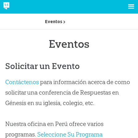
Eventos
Eventos
Solicitar un Evento
Contáctenos
para información acerca de como
solicitar una conferencia de Respuestas en
Génesis en su iglesia, colegio, etc.
Nuestra oficina en Perú ofrece varios
programas.
Seleccione Su Programa