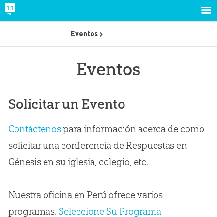
Eventos
Eventos
Solicitar un Evento
Contáctenos
para información acerca de como
solicitar una conferencia de Respuestas en
Génesis en su iglesia, colegio, etc.
Nuestra oficina en Perú ofrece varios
programas.
Seleccione Su Programa