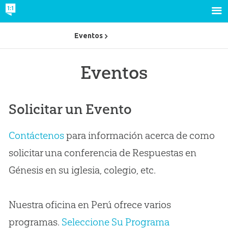
Eventos
Eventos
Solicitar un Evento
Contáctenos
para información acerca de como
solicitar una conferencia de Respuestas en
Génesis en su iglesia, colegio, etc.
Nuestra oficina en Perú ofrece varios
programas.
Seleccione Su Programa