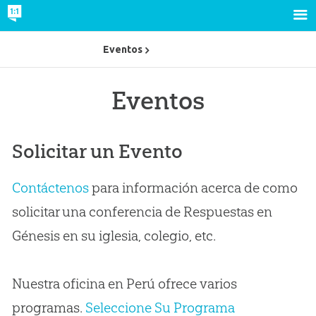
Eventos
Eventos
Solicitar un Evento
Contáctenos
para información acerca de como
solicitar una conferencia de Respuestas en
Génesis en su iglesia, colegio, etc.
Nuestra oficina en Perú ofrece varios
programas.
Seleccione Su Programa