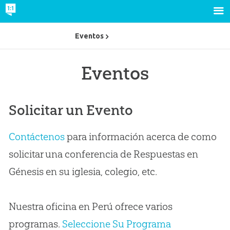
Eventos
Eventos
Solicitar un Evento
Contáctenos
para información acerca de como
solicitar una conferencia de Respuestas en
Génesis en su iglesia, colegio, etc.
Nuestra oficina en Perú ofrece varios
programas.
Seleccione Su Programa