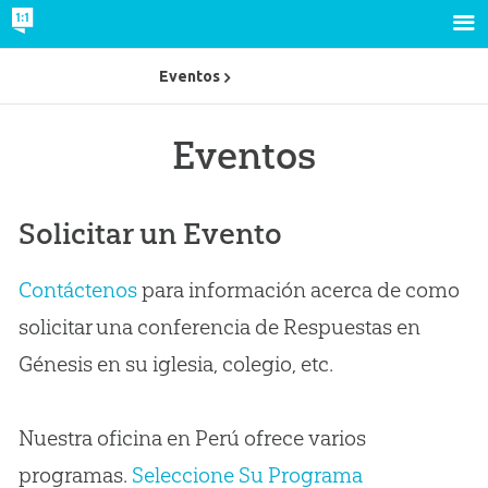
Eventos
Eventos
Solicitar un Evento
Contáctenos
para información acerca de como
solicitar una conferencia de Respuestas en
Génesis en su iglesia, colegio, etc.
Nuestra oficina en Perú ofrece varios
programas.
Seleccione Su Programa