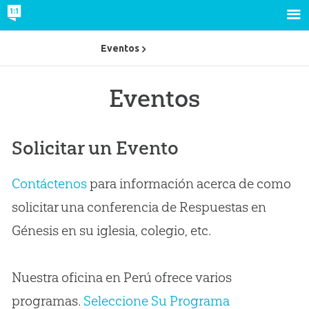
Eventos
Eventos
Solicitar un Evento
Contáctenos
para información acerca de como
solicitar una conferencia de Respuestas en
Génesis en su iglesia, colegio, etc.
Nuestra oficina en Perú ofrece varios
programas.
Seleccione Su Programa