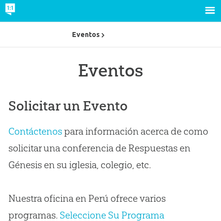
Eventos
Eventos
Solicitar un Evento
Contáctenos
para información acerca de como
solicitar una conferencia de Respuestas en
Génesis en su iglesia, colegio, etc.
Nuestra oficina en Perú ofrece varios
programas.
Seleccione Su Programa