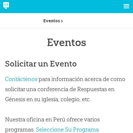
Eventos
Eventos
Solicitar un Evento
Contáctenos
para información acerca de como
solicitar una conferencia de Respuestas en
Génesis en su iglesia, colegio, etc.
Nuestra oficina en Perú ofrece varios
programas.
Seleccione Su Programa