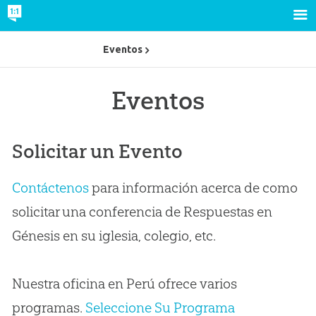
Eventos
Eventos
Solicitar un Evento
Contáctenos
para información acerca de como
solicitar una conferencia de Respuestas en
Génesis en su iglesia, colegio, etc.
Nuestra oficina en Perú ofrece varios
programas.
Seleccione Su Programa