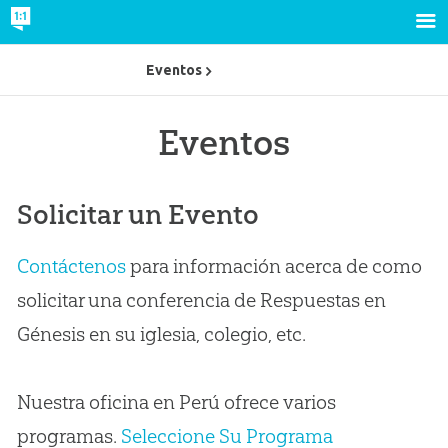
Eventos
Eventos
Solicitar un Evento
Contáctenos
para información acerca de como
solicitar una conferencia de Respuestas en
Génesis en su iglesia, colegio, etc.
Nuestra oficina en Perú ofrece varios
programas.
Seleccione Su Programa