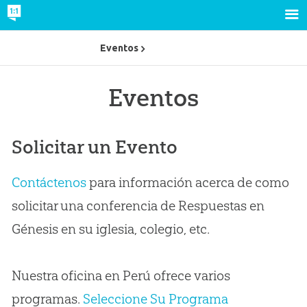
Eventos
Eventos
Solicitar un Evento
Contáctenos
para información acerca de como
solicitar una conferencia de Respuestas en
Génesis en su iglesia, colegio, etc.
Nuestra oficina en Perú ofrece varios
programas.
Seleccione Su Programa