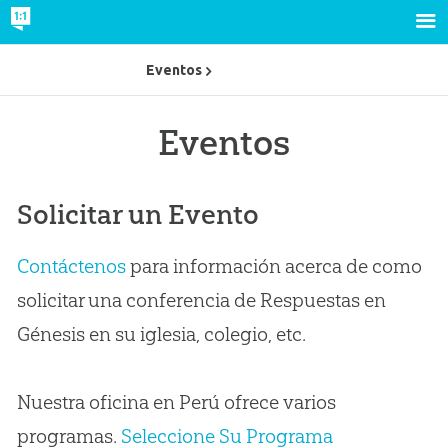
Eventos
Eventos
Solicitar un Evento
Contáctenos
para información acerca de como
solicitar una conferencia de Respuestas en
Génesis en su iglesia, colegio, etc.
Nuestra oficina en Perú ofrece varios
programas.
Seleccione Su Programa