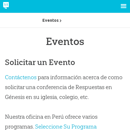
Eventos
Eventos
Solicitar un Evento
Contáctenos
para información acerca de como
solicitar una conferencia de Respuestas en
Génesis en su iglesia, colegio, etc.
Nuestra oficina en Perú ofrece varios
programas.
Seleccione Su Programa